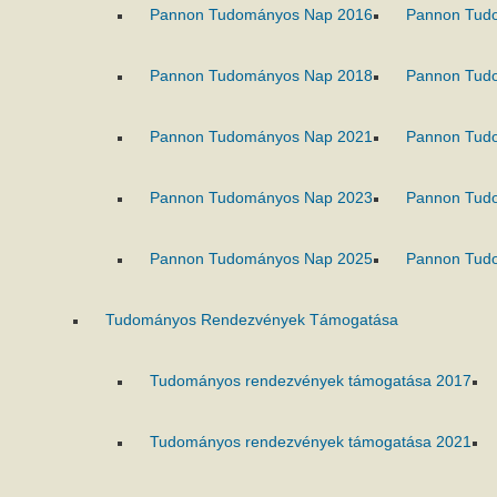
Pannon Tudományos Nap 2016
Pannon Tud
Pannon Tudományos Nap 2018
Pannon Tud
Pannon Tudományos Nap 2021
Pannon Tud
Pannon Tudományos Nap 2023
Pannon Tud
Pannon Tudományos Nap 2025
Pannon Tud
Tudományos Rendezvények Támogatása
Tudományos rendezvények támogatása 2017
Tudományos rendezvények támogatása 2021