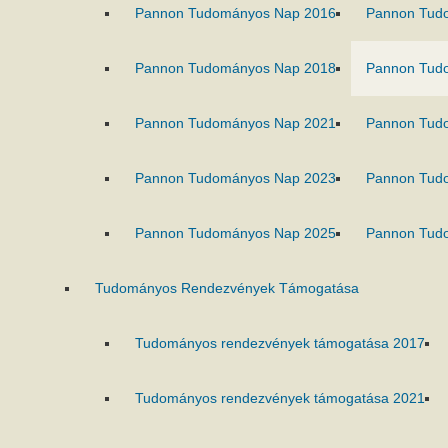
Pannon Tudományos Nap 2016
Pannon Tud
Pannon Tudományos Nap 2018
Pannon Tud
Pannon Tudományos Nap 2021
Pannon Tud
Pannon Tudományos Nap 2023
Pannon Tud
Pannon Tudományos Nap 2025
Pannon Tud
Tudományos Rendezvények Támogatása
Tudományos rendezvények támogatása 2017
Tudományos rendezvények támogatása 2021