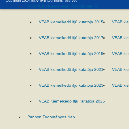
Copyright 2014
MTA-TABT.
All rights reserved
MTA VEAB Kiemelkedő Ifjú Kutatója Díj
VEAB kiemelkedő ifjú kutatója 2015
VEAB kie
VEAB kiemelkedő ifjú kutatója 2017
VEAB kie
VEAB kiemelkedő ifjú kutatója 2019
VEAB kie
VEAB kiemelkedő ifjú kutatója 2021
VEAB kie
VEAB kiemelkedő ifjú kutatója 2023
VEAB kie
VEAB Kiemelkedő Ifjú Kutatója 2025
Pannon Tudományos Nap