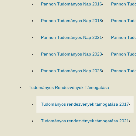
Pannon Tudományos Nap 2016
Pannon Tud
Pannon Tudományos Nap 2018
Pannon Tud
Pannon Tudományos Nap 2021
Pannon Tud
Pannon Tudományos Nap 2023
Pannon Tud
Pannon Tudományos Nap 2025
Pannon Tud
Tudományos Rendezvények Támogatása
Tudományos rendezvények támogatása 2017
Tudományos rendezvények támogatása 2021