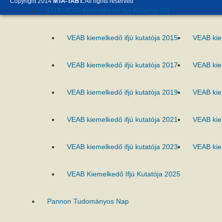
Copyright 2014
MTA-TABT.
All rights reserved
MTA VEAB Kiemelkedő Ifjú Kutatója Díj
VEAB kiemelkedő ifjú kutatója 2015
VEAB kie
VEAB kiemelkedő ifjú kutatója 2017
VEAB kie
VEAB kiemelkedő ifjú kutatója 2019
VEAB kie
VEAB kiemelkedő ifjú kutatója 2021
VEAB kie
VEAB kiemelkedő ifjú kutatója 2023
VEAB kie
VEAB Kiemelkedő Ifjú Kutatója 2025
Pannon Tudományos Nap