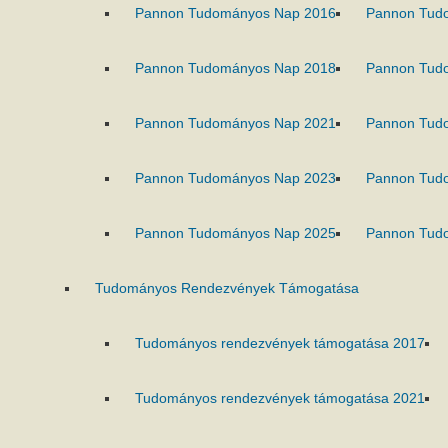
Pannon Tudományos Nap 2016
Pannon Tud
Pannon Tudományos Nap 2018
Pannon Tud
Pannon Tudományos Nap 2021
Pannon Tud
Pannon Tudományos Nap 2023
Pannon Tud
Pannon Tudományos Nap 2025
Pannon Tud
Tudományos Rendezvények Támogatása
Tudományos rendezvények támogatása 2017
Tudományos rendezvények támogatása 2021