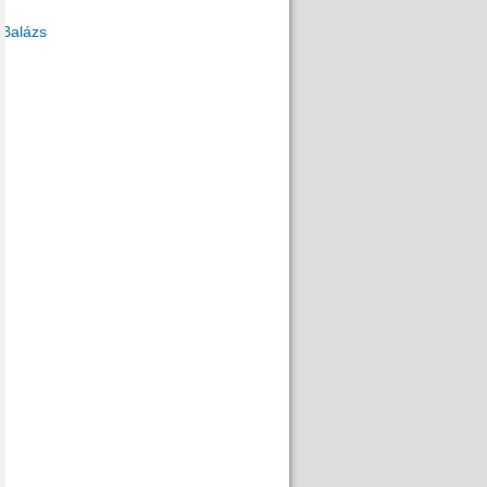
Balázs