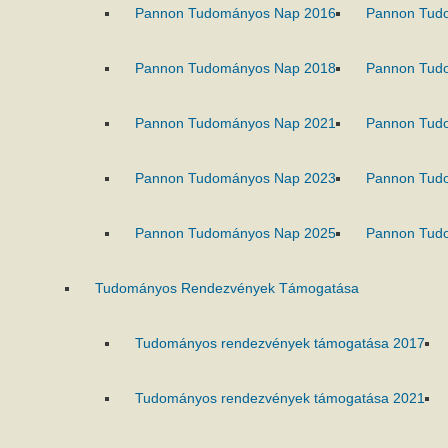
Pannon Tudományos Nap 2016
Pannon Tud
Pannon Tudományos Nap 2018
Pannon Tud
Pannon Tudományos Nap 2021
Pannon Tud
Pannon Tudományos Nap 2023
Pannon Tud
Pannon Tudományos Nap 2025
Pannon Tud
Tudományos Rendezvények Támogatása
Tudományos rendezvények támogatása 2017
Tudományos rendezvények támogatása 2021