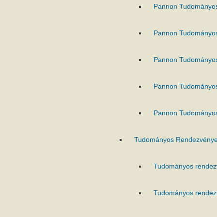
Pannon Tudományo
Pannon Tudományo
Pannon Tudományo
Pannon Tudományo
Pannon Tudományo
Tudományos Rendezvénye
Tudományos rendez
Tudományos rendez