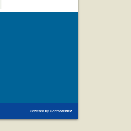
Powered by
Confhoteldev