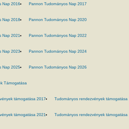
s Nap 2016
Pannon Tudományos Nap 2017
s Nap 2018
Pannon Tudományos Nap 2020
s Nap 2021
Pannon Tudományos Nap 2022
s Nap 2023
Pannon Tudományos Nap 2024
s Nap 2025
Pannon Tudományos Nap 2026
k Támogatása
vények támogatása 2017
Tudományos rendezvények támogatása
vények támogatása 2021
Tudományos rendezvények támogatása