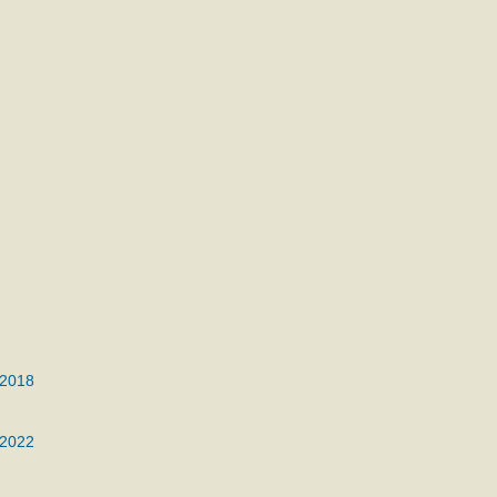
 2018
 2022