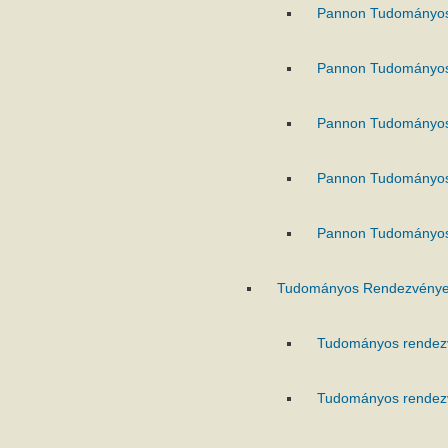
Pannon Tudományo
Pannon Tudományo
Pannon Tudományo
Pannon Tudományo
Pannon Tudományo
Tudományos Rendezvénye
Tudományos rendez
Tudományos rendez