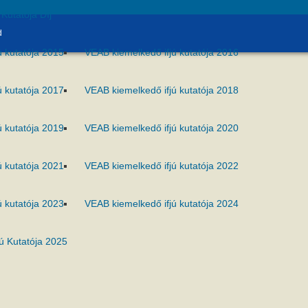
Kutatója Díj
d
ú kutatója 2015
VEAB kiemelkedő ifjú kutatója 2016
ú kutatója 2017
VEAB kiemelkedő ifjú kutatója 2018
ú kutatója 2019
VEAB kiemelkedő ifjú kutatója 2020
ú kutatója 2021
VEAB kiemelkedő ifjú kutatója 2022
ú kutatója 2023
VEAB kiemelkedő ifjú kutatója 2024
ú Kutatója 2025