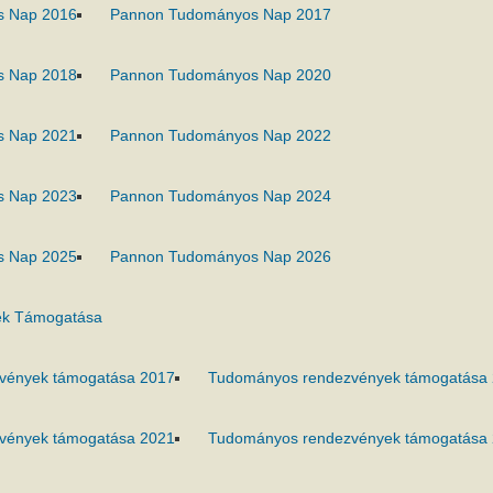
s Nap 2016
Pannon Tudományos Nap 2017
s Nap 2018
Pannon Tudományos Nap 2020
s Nap 2021
Pannon Tudományos Nap 2022
s Nap 2023
Pannon Tudományos Nap 2024
s Nap 2025
Pannon Tudományos Nap 2026
k Támogatása
vények támogatása 2017
Tudományos rendezvények támogatása
vények támogatása 2021
Tudományos rendezvények támogatása