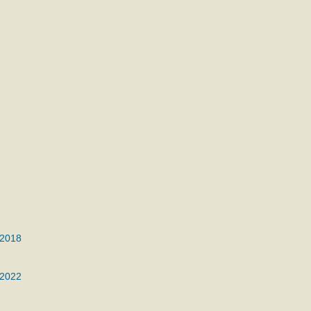
 2018
 2022