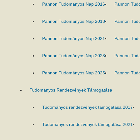
Pannon Tudományos Nap 2016
Pannon Tud
Pannon Tudományos Nap 2018
Pannon Tud
Pannon Tudományos Nap 2021
Pannon Tud
Pannon Tudományos Nap 2023
Pannon Tud
Pannon Tudományos Nap 2025
Pannon Tud
Tudományos Rendezvények Támogatása
Tudományos rendezvények támogatása 2017
Tudományos rendezvények támogatása 2021