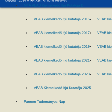
Copyright 2014
MTA-TABT.
All rights reserved
MTA VEAB Kiemelkedő Ifjú Kutatója Díj
VEAB kiemelkedő ifjú kutatója 2015
VEAB kie
VEAB kiemelkedő ifjú kutatója 2017
VEAB kie
VEAB kiemelkedő ifjú kutatója 2019
VEAB kie
VEAB kiemelkedő ifjú kutatója 2021
VEAB kie
VEAB kiemelkedő ifjú kutatója 2023
VEAB kie
VEAB Kiemelkedő Ifjú Kutatója 2025
Pannon Tudományos Nap