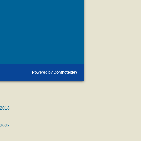
Powered by
Confhoteldev
 2018
 2022