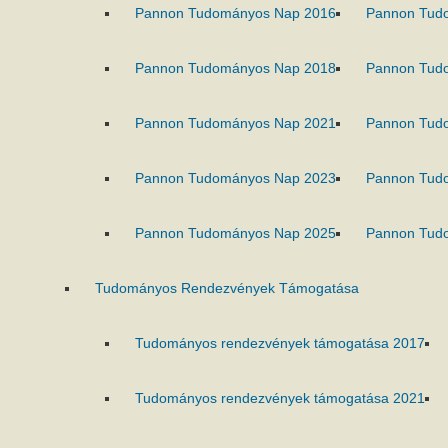
Pannon Tudományos Nap 2016
Pannon Tud
Pannon Tudományos Nap 2018
Pannon Tud
Pannon Tudományos Nap 2021
Pannon Tud
Pannon Tudományos Nap 2023
Pannon Tud
Pannon Tudományos Nap 2025
Pannon Tud
Tudományos Rendezvények Támogatása
Tudományos rendezvények támogatása 2017
Tudományos rendezvények támogatása 2021