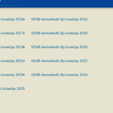
d
Kutatója Díj
ú kutatója 2015
VEAB kiemelkedő ifjú kutatója 2016
ú kutatója 2017
VEAB kiemelkedő ifjú kutatója 2018
ú kutatója 2019
VEAB kiemelkedő ifjú kutatója 2020
ú kutatója 2021
VEAB kiemelkedő ifjú kutatója 2022
ú kutatója 2023
VEAB kiemelkedő ifjú kutatója 2024
ú Kutatója 2025