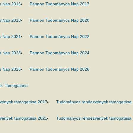
s Nap 2016
Pannon Tudományos Nap 2017
s Nap 2018
Pannon Tudományos Nap 2020
s Nap 2021
Pannon Tudományos Nap 2022
s Nap 2023
Pannon Tudományos Nap 2024
s Nap 2025
Pannon Tudományos Nap 2026
k Támogatása
vények támogatása 2017
Tudományos rendezvények támogatása
vények támogatása 2021
Tudományos rendezvények támogatása