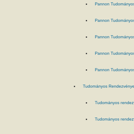
Pannon Tudományo
Pannon Tudományo
Pannon Tudományo
Pannon Tudományo
Pannon Tudományo
Tudományos Rendezvénye
Tudományos rendez
Tudományos rendez