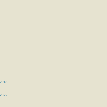
 2018
 2022