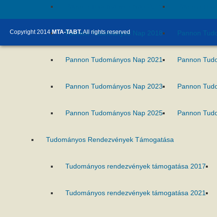
Pannon Tudományos Nap 2016
Pannon Tud
Copyright 2014
MTA-TABT.
All rights reserved
Pannon Tudományos Nap 2018
Pannon Tud
Pannon Tudományos Nap 2021
Pannon Tud
Pannon Tudományos Nap 2023
Pannon Tud
Pannon Tudományos Nap 2025
Pannon Tud
Tudományos Rendezvények Támogatása
Tudományos rendezvények támogatása 2017
Tudományos rendezvények támogatása 2021