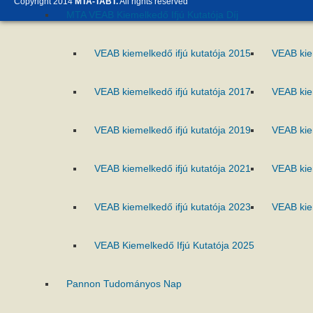
Copyright 2014
MTA-TABT.
All rights reserved
MTA VEAB Kiemelkedő Ifjú Kutatója Díj
VEAB kiemelkedő ifjú kutatója 2015
VEAB kie
VEAB kiemelkedő ifjú kutatója 2017
VEAB kie
VEAB kiemelkedő ifjú kutatója 2019
VEAB kie
VEAB kiemelkedő ifjú kutatója 2021
VEAB kie
VEAB kiemelkedő ifjú kutatója 2023
VEAB kie
VEAB Kiemelkedő Ifjú Kutatója 2025
Pannon Tudományos Nap