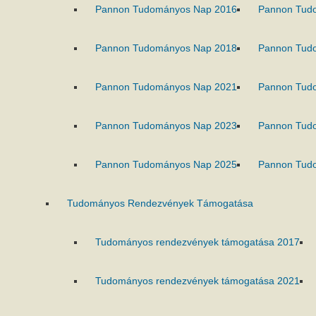
Pannon Tudományos Nap 2016
Pannon Tud
Pannon Tudományos Nap 2018
Pannon Tud
Pannon Tudományos Nap 2021
Pannon Tud
Pannon Tudományos Nap 2023
Pannon Tud
Pannon Tudományos Nap 2025
Pannon Tud
Tudományos Rendezvények Támogatása
Tudományos rendezvények támogatása 2017
Tudományos rendezvények támogatása 2021