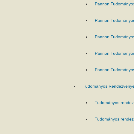
Pannon Tudományo
Pannon Tudományo
Pannon Tudományo
Pannon Tudományo
Pannon Tudományo
Tudományos Rendezvénye
Tudományos rendez
Tudományos rendez