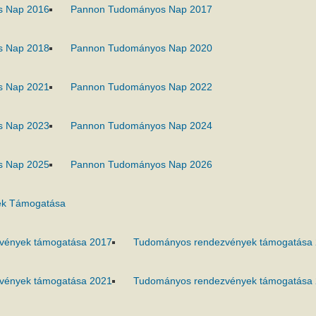
s Nap 2016
Pannon Tudományos Nap 2017
s Nap 2018
Pannon Tudományos Nap 2020
s Nap 2021
Pannon Tudományos Nap 2022
s Nap 2023
Pannon Tudományos Nap 2024
s Nap 2025
Pannon Tudományos Nap 2026
k Támogatása
vények támogatása 2017
Tudományos rendezvények támogatása
vények támogatása 2021
Tudományos rendezvények támogatása