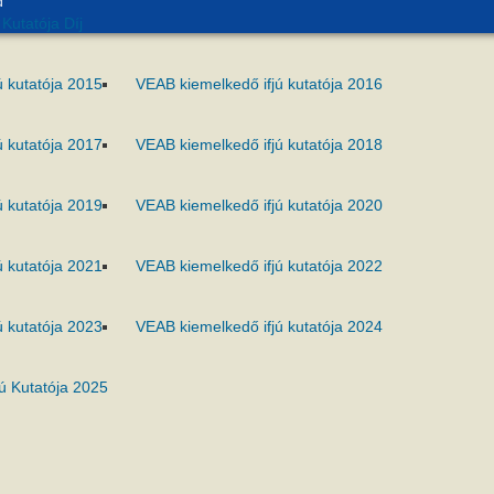
d
Kutatója Díj
ú kutatója 2015
VEAB kiemelkedő ifjú kutatója 2016
ú kutatója 2017
VEAB kiemelkedő ifjú kutatója 2018
ú kutatója 2019
VEAB kiemelkedő ifjú kutatója 2020
ú kutatója 2021
VEAB kiemelkedő ifjú kutatója 2022
ú kutatója 2023
VEAB kiemelkedő ifjú kutatója 2024
ú Kutatója 2025