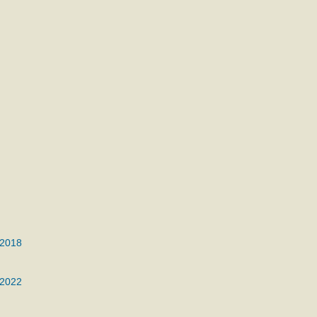
 2018
 2022