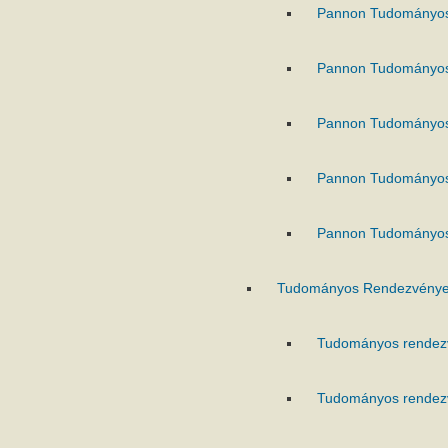
Pannon Tudományo
Pannon Tudományo
Pannon Tudományo
Pannon Tudományo
Pannon Tudományo
Tudományos Rendezvénye
Tudományos rendez
Tudományos rendez