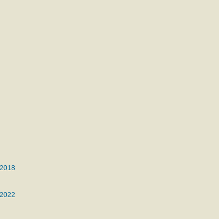
 2018
 2022