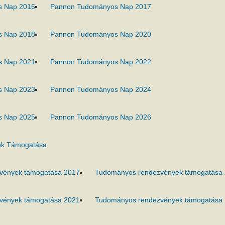
s Nap 2016
Pannon Tudományos Nap 2017
s Nap 2018
Pannon Tudományos Nap 2020
s Nap 2021
Pannon Tudományos Nap 2022
s Nap 2023
Pannon Tudományos Nap 2024
s Nap 2025
Pannon Tudományos Nap 2026
k Támogatása
vények támogatása 2017
Tudományos rendezvények támogatása
vények támogatása 2021
Tudományos rendezvények támogatása