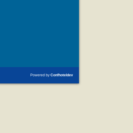
Powered by
Confhoteldev