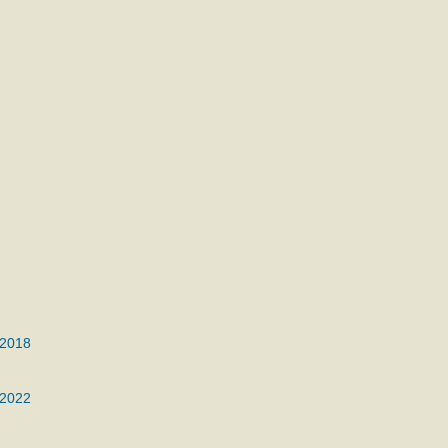
 2018
 2022