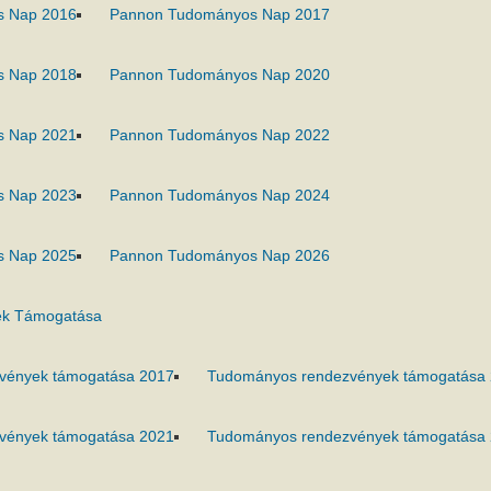
s Nap 2016
Pannon Tudományos Nap 2017
s Nap 2018
Pannon Tudományos Nap 2020
s Nap 2021
Pannon Tudományos Nap 2022
s Nap 2023
Pannon Tudományos Nap 2024
s Nap 2025
Pannon Tudományos Nap 2026
k Támogatása
vények támogatása 2017
Tudományos rendezvények támogatása
vények támogatása 2021
Tudományos rendezvények támogatása