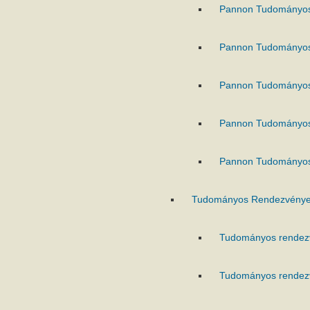
Pannon Tudományo
Pannon Tudományo
Pannon Tudományo
Pannon Tudományo
Pannon Tudományo
Tudományos Rendezvénye
Tudományos rendez
Tudományos rendez