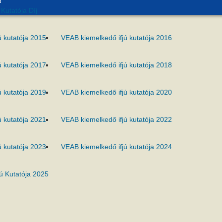
d
Kutatója Díj
ú kutatója 2015
VEAB kiemelkedő ifjú kutatója 2016
ú kutatója 2017
VEAB kiemelkedő ifjú kutatója 2018
ú kutatója 2019
VEAB kiemelkedő ifjú kutatója 2020
ú kutatója 2021
VEAB kiemelkedő ifjú kutatója 2022
ú kutatója 2023
VEAB kiemelkedő ifjú kutatója 2024
ú Kutatója 2025