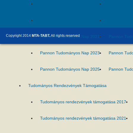
Pannon Tudományos Nap 2016
Pannon Tud
Pannon Tudományos Nap 2018
Pannon Tud
Copyright 2014
MTA-TABT.
All rights reserved
Pannon Tudományos Nap 2021
Pannon Tud
Pannon Tudományos Nap 2023
Pannon Tud
Pannon Tudományos Nap 2025
Pannon Tud
Tudományos Rendezvények Támogatása
Tudományos rendezvények támogatása 2017
Tudományos rendezvények támogatása 2021