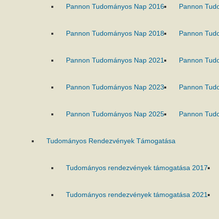
Pannon Tudományos Nap 2016
Pannon Tud
Pannon Tudományos Nap 2018
Pannon Tud
Pannon Tudományos Nap 2021
Pannon Tud
Pannon Tudományos Nap 2023
Pannon Tud
Pannon Tudományos Nap 2025
Pannon Tud
Tudományos Rendezvények Támogatása
Tudományos rendezvények támogatása 2017
Tudományos rendezvények támogatása 2021