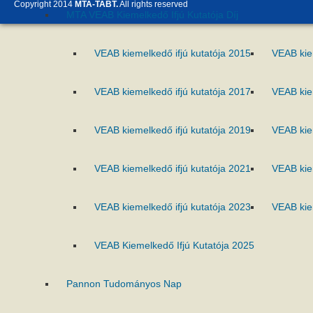
Copyright 2014
MTA-TABT.
All rights reserved
MTA VEAB Kiemelkedő Ifjú Kutatója Díj
VEAB kiemelkedő ifjú kutatója 2015
VEAB kie
VEAB kiemelkedő ifjú kutatója 2017
VEAB kie
VEAB kiemelkedő ifjú kutatója 2019
VEAB kie
VEAB kiemelkedő ifjú kutatója 2021
VEAB kie
VEAB kiemelkedő ifjú kutatója 2023
VEAB kie
VEAB Kiemelkedő Ifjú Kutatója 2025
Pannon Tudományos Nap