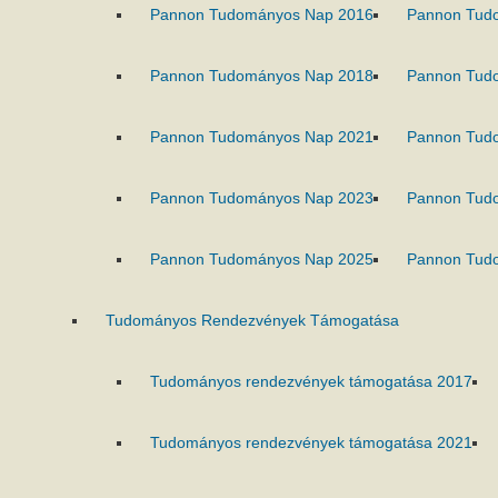
Pannon Tudományos Nap 2016
Pannon Tud
Pannon Tudományos Nap 2018
Pannon Tud
Pannon Tudományos Nap 2021
Pannon Tud
Pannon Tudományos Nap 2023
Pannon Tud
Pannon Tudományos Nap 2025
Pannon Tud
Tudományos Rendezvények Támogatása
Tudományos rendezvények támogatása 2017
Tudományos rendezvények támogatása 2021