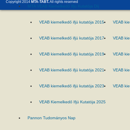
Copyright 2014
MTA-TABT.
All rights reserved
MTA VEAB Kiemelkedő Ifjú Kutatója Díj
VEAB kiemelkedő ifjú kutatója 2015
VEAB kie
VEAB kiemelkedő ifjú kutatója 2017
VEAB kie
VEAB kiemelkedő ifjú kutatója 2019
VEAB kie
VEAB kiemelkedő ifjú kutatója 2021
VEAB kie
VEAB kiemelkedő ifjú kutatója 2023
VEAB kie
VEAB Kiemelkedő Ifjú Kutatója 2025
Pannon Tudományos Nap