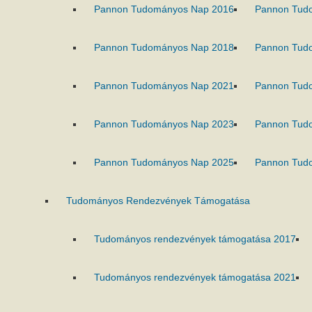
Pannon Tudományos Nap 2016
Pannon Tud
Pannon Tudományos Nap 2018
Pannon Tud
Pannon Tudományos Nap 2021
Pannon Tud
Pannon Tudományos Nap 2023
Pannon Tud
Pannon Tudományos Nap 2025
Pannon Tud
Tudományos Rendezvények Támogatása
Tudományos rendezvények támogatása 2017
Tudományos rendezvények támogatása 2021