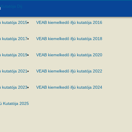
Kutatója Díj
d
ú kutatója 2015
VEAB kiemelkedő ifjú kutatója 2016
ú kutatója 2017
VEAB kiemelkedő ifjú kutatója 2018
ú kutatója 2019
VEAB kiemelkedő ifjú kutatója 2020
ú kutatója 2021
VEAB kiemelkedő ifjú kutatója 2022
ú kutatója 2023
VEAB kiemelkedő ifjú kutatója 2024
ú Kutatója 2025