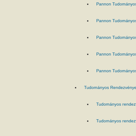
Pannon Tudományo
Pannon Tudományo
Pannon Tudományo
Pannon Tudományo
Pannon Tudományo
Tudományos Rendezvénye
Tudományos rendez
Tudományos rendez