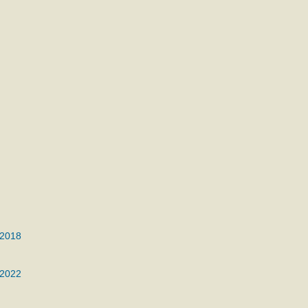
 2018
 2022