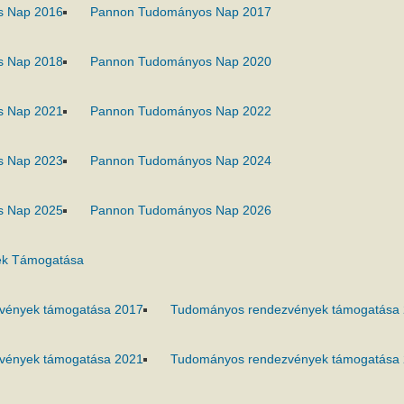
s Nap 2016
Pannon Tudományos Nap 2017
s Nap 2018
Pannon Tudományos Nap 2020
s Nap 2021
Pannon Tudományos Nap 2022
s Nap 2023
Pannon Tudományos Nap 2024
s Nap 2025
Pannon Tudományos Nap 2026
k Támogatása
vények támogatása 2017
Tudományos rendezvények támogatása
vények támogatása 2021
Tudományos rendezvények támogatása