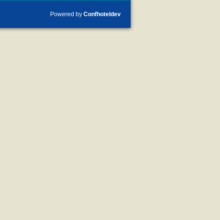
Powered by
Confhoteldev