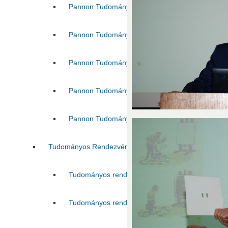
Pannon Tudományos Nap 2016
Pannon Tud
Pannon Tudományos Nap 2018
Pannon Tud
Pannon Tudományos Nap 2021
Pannon Tud
Pannon Tudományos Nap 2023
Pannon Tud
Pannon Tudományos Nap 2025
Pannon Tud
Tudományos Rendezvények Támogatása
Tudományos rendezvények támogatása 2017
Tudományos rendezvények támogatása 2021