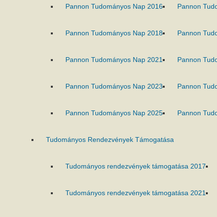
Pannon Tudományos Nap 2016
Pannon Tud
Pannon Tudományos Nap 2018
Pannon Tud
Pannon Tudományos Nap 2021
Pannon Tud
Pannon Tudományos Nap 2023
Pannon Tud
Pannon Tudományos Nap 2025
Pannon Tud
Tudományos Rendezvények Támogatása
Tudományos rendezvények támogatása 2017
Tudományos rendezvények támogatása 2021