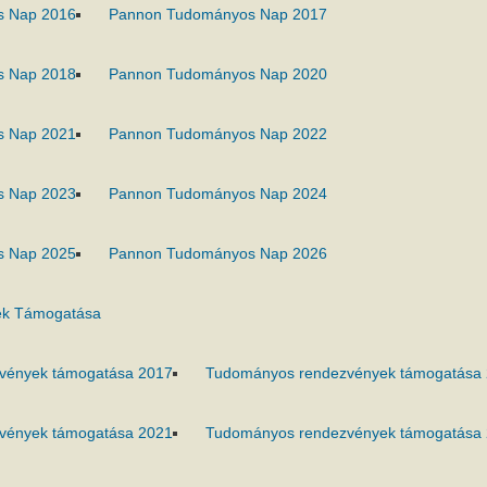
s Nap 2016
Pannon Tudományos Nap 2017
s Nap 2018
Pannon Tudományos Nap 2020
s Nap 2021
Pannon Tudományos Nap 2022
s Nap 2023
Pannon Tudományos Nap 2024
s Nap 2025
Pannon Tudományos Nap 2026
k Támogatása
vények támogatása 2017
Tudományos rendezvények támogatása
vények támogatása 2021
Tudományos rendezvények támogatása