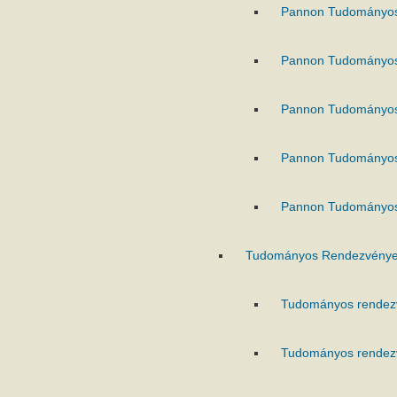
Pannon Tudományo
Pannon Tudományo
Pannon Tudományo
Pannon Tudományo
Pannon Tudományo
Tudományos Rendezvénye
Tudományos rendez
Tudományos rendez