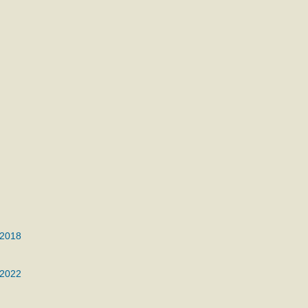
 2018
 2022