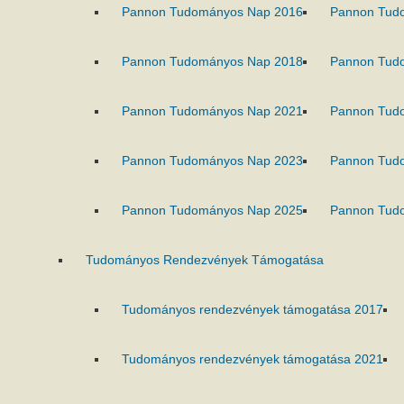
Pannon Tudományos Nap 2016
Pannon Tud
Pannon Tudományos Nap 2018
Pannon Tud
Pannon Tudományos Nap 2021
Pannon Tud
Pannon Tudományos Nap 2023
Pannon Tud
Pannon Tudományos Nap 2025
Pannon Tud
Tudományos Rendezvények Támogatása
Tudományos rendezvények támogatása 2017
Tudományos rendezvények támogatása 2021