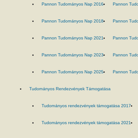
Pannon Tudományos Nap 2016
Pannon Tud
Pannon Tudományos Nap 2018
Pannon Tud
Pannon Tudományos Nap 2021
Pannon Tud
Pannon Tudományos Nap 2023
Pannon Tud
Pannon Tudományos Nap 2025
Pannon Tud
Tudományos Rendezvények Támogatása
Tudományos rendezvények támogatása 2017
Tudományos rendezvények támogatása 2021