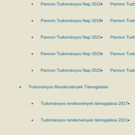
Pannon Tudományos Nap 2016
Pannon Tud
Pannon Tudományos Nap 2018
Pannon Tud
Pannon Tudományos Nap 2021
Pannon Tud
Pannon Tudományos Nap 2023
Pannon Tud
Pannon Tudományos Nap 2025
Pannon Tud
Tudományos Rendezvények Támogatása
Tudományos rendezvények támogatása 2017
Tudományos rendezvények támogatása 2021