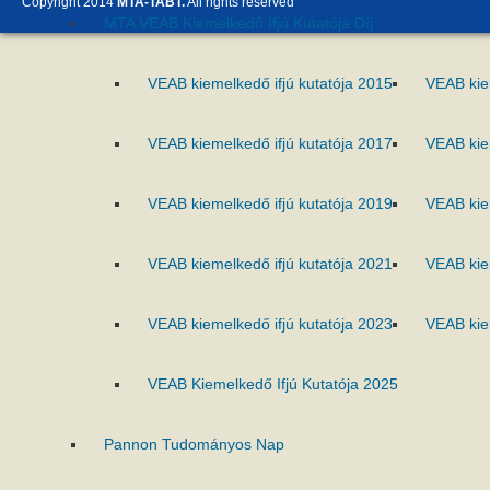
Copyright 2014
MTA-TABT.
All rights reserved
MTA VEAB Kiemelkedő Ifjú Kutatója Díj
VEAB kiemelkedő ifjú kutatója 2015
VEAB kie
VEAB kiemelkedő ifjú kutatója 2017
VEAB kie
VEAB kiemelkedő ifjú kutatója 2019
VEAB kie
VEAB kiemelkedő ifjú kutatója 2021
VEAB kie
VEAB kiemelkedő ifjú kutatója 2023
VEAB kie
VEAB Kiemelkedő Ifjú Kutatója 2025
Pannon Tudományos Nap