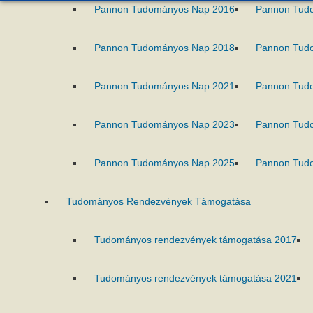
Pannon Tudományos Nap 2016
Pannon Tud
Pannon Tudományos Nap 2018
Pannon Tud
Pannon Tudományos Nap 2021
Pannon Tud
Pannon Tudományos Nap 2023
Pannon Tud
Pannon Tudományos Nap 2025
Pannon Tud
Tudományos Rendezvények Támogatása
Tudományos rendezvények támogatása 2017
Tudományos rendezvények támogatása 2021