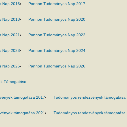
s Nap 2016
Pannon Tudományos Nap 2017
s Nap 2018
Pannon Tudományos Nap 2020
s Nap 2021
Pannon Tudományos Nap 2022
s Nap 2023
Pannon Tudományos Nap 2024
s Nap 2025
Pannon Tudományos Nap 2026
k Támogatása
vények támogatása 2017
Tudományos rendezvények támogatása
vények támogatása 2021
Tudományos rendezvények támogatása