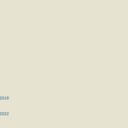
 2018
 2022