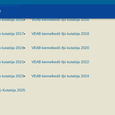
Kutatója Díj
d
ú kutatója 2015
VEAB kiemelkedő ifjú kutatója 2016
ú kutatója 2017
VEAB kiemelkedő ifjú kutatója 2018
ú kutatója 2019
VEAB kiemelkedő ifjú kutatója 2020
ú kutatója 2021
VEAB kiemelkedő ifjú kutatója 2022
ú kutatója 2023
VEAB kiemelkedő ifjú kutatója 2024
ú Kutatója 2025