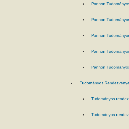
Pannon Tudományo
Pannon Tudományo
Pannon Tudományo
Pannon Tudományo
Pannon Tudományo
Tudományos Rendezvénye
Tudományos rendez
Tudományos rendez