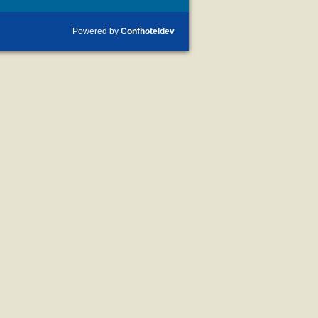
Powered by
Confhoteldev