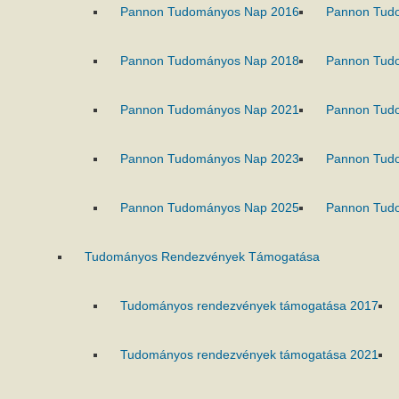
Pannon Tudományos Nap 2016
Pannon Tud
Pannon Tudományos Nap 2018
Pannon Tud
Pannon Tudományos Nap 2021
Pannon Tud
Pannon Tudományos Nap 2023
Pannon Tud
Pannon Tudományos Nap 2025
Pannon Tud
Tudományos Rendezvények Támogatása
Tudományos rendezvények támogatása 2017
Tudományos rendezvények támogatása 2021