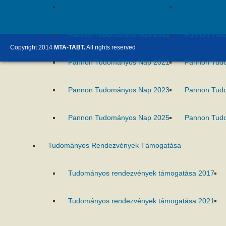
Pannon Tudományos Nap 2016
Pannon Tud
Pannon Tudományos Nap 2018
Pannon Tud
Copyright 2014
MTA-TABT.
All rights reserved
Pannon Tudományos Nap 2021
Pannon Tud
Pannon Tudományos Nap 2023
Pannon Tud
Pannon Tudományos Nap 2025
Pannon Tud
Tudományos Rendezvények Támogatása
Tudományos rendezvények támogatása 2017
Tudományos rendezvények támogatása 2021