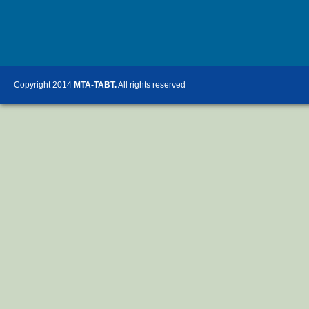
Copyright 2014
MTA-TABT.
All rights reserved