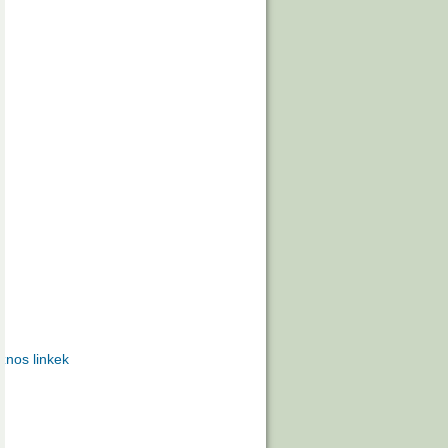
znos linkek