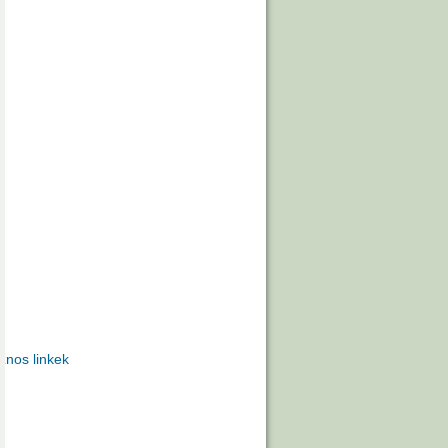
znos linkek