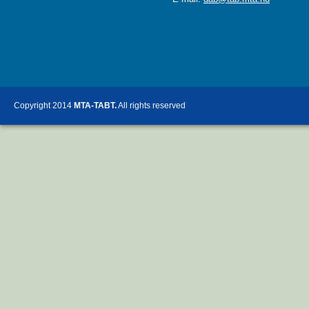
Copyright 2014
MTA-TABT.
All rights reserved