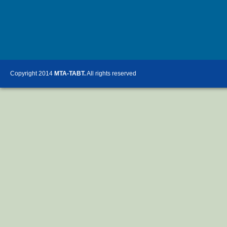
Copyright 2014
MTA-TABT.
All rights reserved