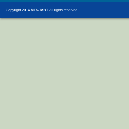
Copyright 2014
MTA-TABT.
All rights reserved