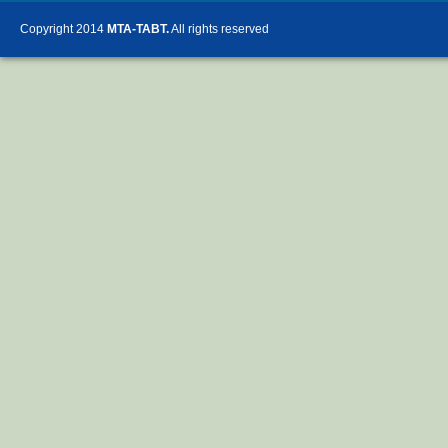
Copyright 2014
MTA-TABT.
All rights reserved