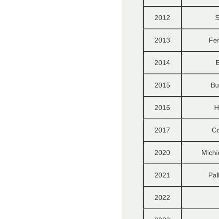
2012
S
2013
Fe
2014
2015
Bu
2016
H
2017
Co
2020
Michi
2021
Pal
2022