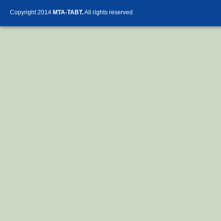
Copyright 2014
MTA-TABT.
All rights reserved