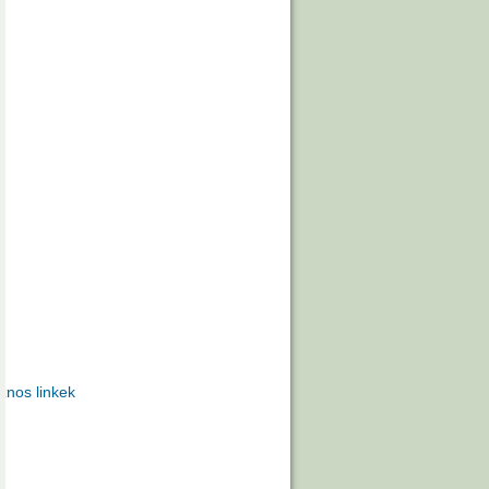
znos linkek