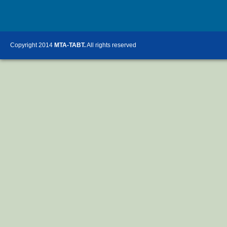
Copyright 2014
MTA-TABT.
All rights reserved