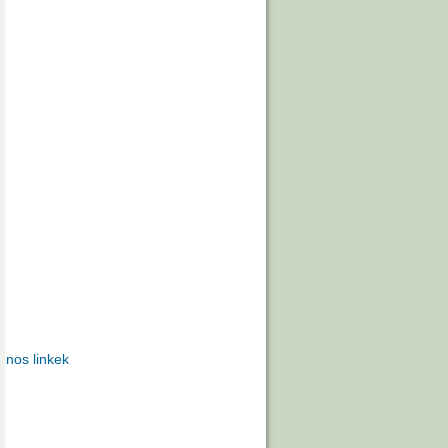
znos linkek