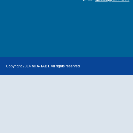
Copyright 2014
MTA-TABT.
All rights reserved