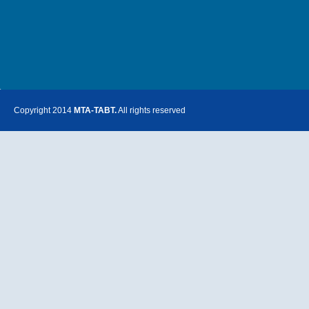
Copyright 2014
MTA-TABT.
All rights reserved