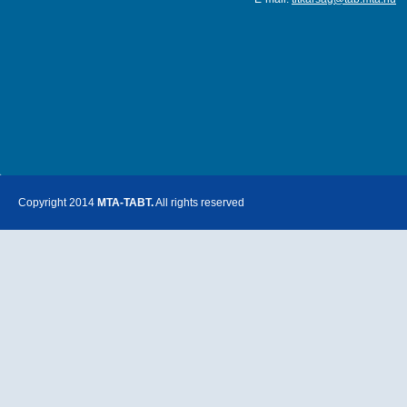
Copyright 2014
MTA-TABT.
All rights reserved