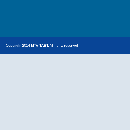
Copyright 2014
MTA-TABT.
All rights reserved