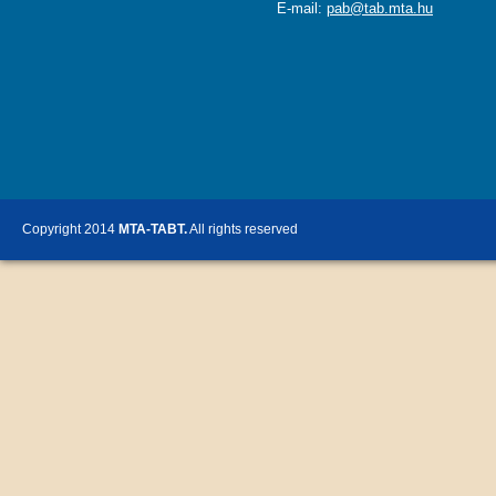
E-mail:
pab@tab.mta.hu
Copyright 2014
MTA-TABT.
All rights reserved