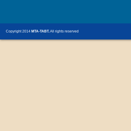
Copyright 2014
MTA-TABT.
All rights reserved