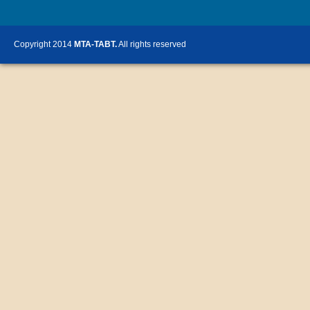
Copyright 2014
MTA-TABT.
All rights reserved